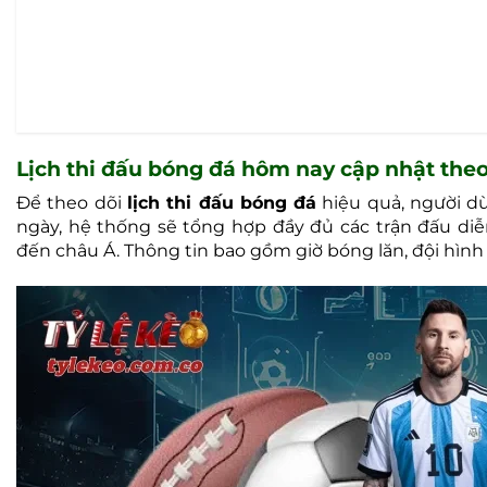
Lịch thi đấu bóng đá hôm nay cập nhật the
Để theo dõi
lịch thi đấu bóng đá
hiệu quả, người d
ngày, hệ thống sẽ tổng hợp đầy đủ các trận đấu diễ
đến châu Á. Thông tin bao gồm giờ bóng lăn, đội hình d