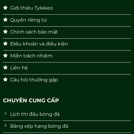
Giới thiệu Tylekeo
Quyền riêng tư
Chính sách bảo mật
Điều khoản và điều kiện
Miễn trách nhiệm
Liên hệ
Câu hỏi thưởng gặp
CHUYÊN CUNG CẤP
Lịch thi đấu bóng đá
Bảng xếp hạng bóng đá