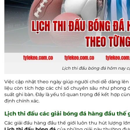
Lịch thi đấu bóng đá hôm nay c
Việc cập nhật theo ngày giúp người chơi dễ dàng lên 
liệu còn tích hợp các chỉ số chuyên sâu như phong độ
suất ghi bàn. Đây là yếu tố quan trọng để kết hợp cù
định chính xác.
Lịch thi đấu các giải bóng đá hàng đầu thế 
Các giải đấu hàng đầu thế giới luôn thu hút lượng 
Lịch thi đấu bóng đá
của những giải này thường được