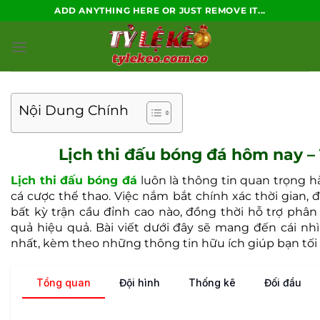
Bỏ
ADD ANYTHING HERE OR JUST REMOVE IT...
qua
nội
dung
Nội Dung Chính
Lịch thi đấu
bóng đá hôm nay – T
Lịch thi đấu bóng đá
luôn là thông tin quan trọng h
cá cược thể thao. Việc nắm bắt chính xác thời gian,
bất kỳ trận cầu đỉnh cao nào, đồng thời hỗ trợ phâ
quả hiệu quả. Bài viết dưới đây sẽ mang đến cái nhìn 
nhất, kèm theo những thông tin hữu ích giúp bạn tối 
Tổng quan
Đội hình
Thống kê
Đối đầu