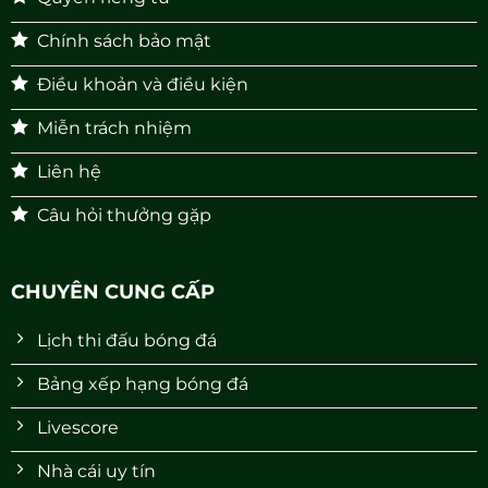
Chính sách bảo mật
Điều khoản và điều kiện
Miễn trách nhiệm
Liên hệ
Câu hỏi thưởng gặp
CHUYÊN CUNG CẤP
Lịch thi đấu bóng đá
Bảng xếp hạng bóng đá
Livescore
Nhà cái uy tín