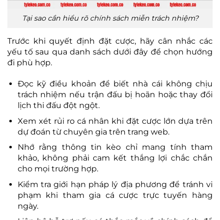
Tại sao cần hiểu rõ chính sách miễn trách nhiệm?
Trước khi quyết định đặt cược, hãy cân nhắc các
yếu tố sau qua danh sách dưới đây để chọn hướng
đi phù hợp.
Đọc kỹ điều khoản để biết nhà cái không chịu
trách nhiệm nếu trận đấu bị hoãn hoặc thay đổi
lịch thi đấu đột ngột.
Xem xét rủi ro cá nhân khi đặt cược lớn dựa trên
dự đoán từ chuyên gia trên trang web.
Nhớ rằng thông tin kèo chỉ mang tính tham
khảo, không phải cam kết thắng lợi chắc chắn
cho mọi trường hợp.
Kiểm tra giới hạn pháp lý địa phương để tránh vi
phạm khi tham gia cá cược trực tuyến hàng
ngày.