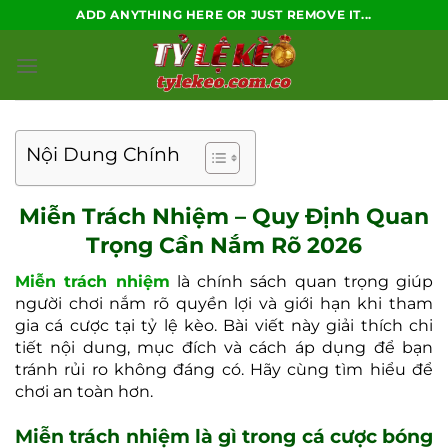
Bỏ
ADD ANYTHING HERE OR JUST REMOVE IT...
qua
nội
dung
Nội Dung Chính
Miễn Trách Nhiệm – Quy Định Quan
Trọng Cần Nắm Rõ 2026
Miễn trách nhiệm
là chính sách quan trọng giúp
người chơi nắm rõ quyền lợi và giới hạn khi tham
gia cá cược tại tỷ lệ kèo. Bài viết này giải thích chi
tiết nội dung, mục đích và cách áp dụng để bạn
tránh rủi ro không đáng có. Hãy cùng tìm hiểu để
chơi an toàn hơn.
Miễn trách nhiệm là gì trong cá cược bóng