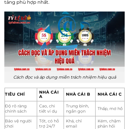
tảng phù hợp nhất.
Cách đọc và áp dụng miễn trách nhiệm hiệu quả
NHÀ CÁI
TIÊU CHÍ
NHÀ CÁI B
NHÀ CÁI C
A
Độ rõ ràng
Cao, chi
Trung bình,
Thấp, mơ hồ
chính sách
tiết ví dụ
ngắn gọn
Bảo vệ người
Tốt, có hỗ
Khá, chỉ
Kém, chậm
chơi
trợ 24/7
email
phản hồi