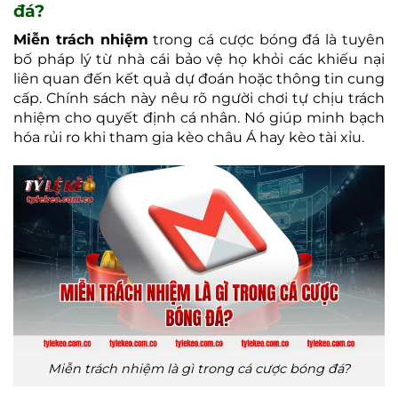
đá?
Miễn trách nhiệm
trong cá cược bóng đá là tuyên
bố pháp lý từ nhà cái bảo vệ họ khỏi các khiếu nại
liên quan đến kết quả dự đoán hoặc thông tin cung
cấp. Chính sách này nêu rõ người chơi tự chịu trách
nhiệm cho quyết định cá nhân. Nó giúp minh bạch
hóa rủi ro khi tham gia kèo châu Á hay kèo tài xỉu.
Miễn trách nhiệm là gì trong cá cược bóng đá?