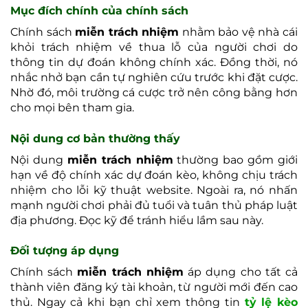
Mục đích chính của chính sách
Chính sách
miễn trách nhiệm
nhằm bảo vệ nhà cái
khỏi trách nhiệm về thua lỗ của người chơi do
thông tin dự đoán không chính xác. Đồng thời, nó
nhắc nhở bạn cần tự nghiên cứu trước khi đặt cược.
Nhờ đó, môi trường cá cược trở nên công bằng hơn
cho mọi bên tham gia.
Nội dung cơ bản thường thấy
Nội dung
miễn trách nhiệm
thường bao gồm giới
hạn về độ chính xác dự đoán kèo, không chịu trách
nhiệm cho lỗi kỹ thuật website. Ngoài ra, nó nhấn
mạnh người chơi phải đủ tuổi và tuân thủ pháp luật
địa phương. Đọc kỹ để tránh hiểu lầm sau này.
Đối tượng áp dụng
Chính sách
miễn trách nhiệm
áp dụng cho tất cả
thành viên đăng ký tài khoản, từ người mới đến cao
thủ. Ngay cả khi bạn chỉ xem thông tin
tỷ lệ kèo