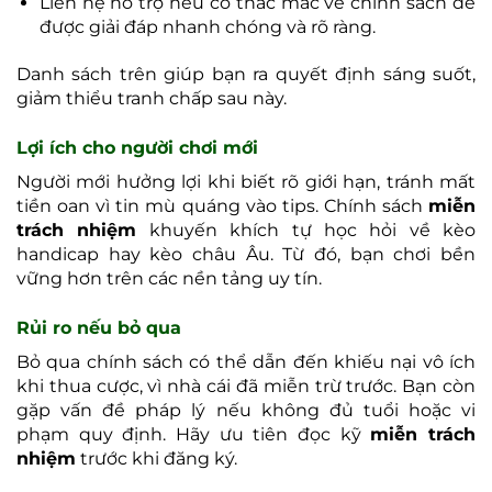
Liên hệ hỗ trợ nếu có thắc mắc về chính sách để
được giải đáp nhanh chóng và rõ ràng.
Danh sách trên giúp bạn ra quyết định sáng suốt,
giảm thiểu tranh chấp sau này.
Lợi ích cho người chơi mới
Người mới hưởng lợi khi biết rõ giới hạn, tránh mất
tiền oan vì tin mù quáng vào tips. Chính sách
miễn
trách nhiệm
khuyến khích tự học hỏi về kèo
handicap hay kèo châu Âu. Từ đó, bạn chơi bền
vững hơn trên các nền tảng uy tín.
Rủi ro nếu bỏ qua
Bỏ qua chính sách có thể dẫn đến khiếu nại vô ích
khi thua cược, vì nhà cái đã miễn trừ trước. Bạn còn
gặp vấn đề pháp lý nếu không đủ tuổi hoặc vi
phạm quy định. Hãy ưu tiên đọc kỹ
miễn trách
nhiệm
trước khi đăng ký.