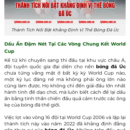
Thành Tích Nổi Bật Khẳng Định Vị Thế Bóng Đá Úc
Dấu Ấn Đậm Nét Tại Các Vòng Chung Kết World
Cup
Kể từ khi chuyển sang thi đấu tại khu vực châu Á,
đội tuyển quốc gia đại diện cho nền
bóng đá Úc
chưa từng vắng mặt ở bất kỳ kỳ World Cup nào,
một kỷ lục đáng nể mà không phải ông lớn nào
cũng làm được. Họ không chỉ đến giải đấu lớn nhất
hành tinh để dạo chơi, mà luôn biết cách để lại dấu
ấn bằng tinh thần chiến đấu quả cảm trước các ông
kẹ của bóng đá thế giới.
Việc lọt vào vòng 16 đội tại World Cup 2006 và lặp lại
thành tích này vào năm 2022 đã khẳng định đẳng