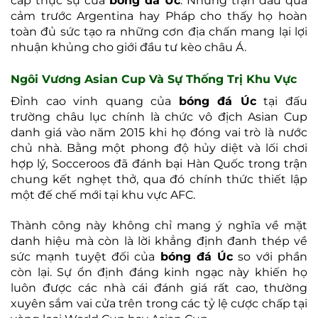
cấp thực sự của
bóng đá Úc
. Những trận đấu quả
cảm trước Argentina hay Pháp cho thấy họ hoàn
toàn đủ sức tạo ra những cơn địa chấn mang lại lợi
nhuận khủng cho giới đầu tư kèo châu Á.
Ngôi Vương Asian Cup Và Sự Thống Trị Khu Vực
Đỉnh cao vinh quang của
bóng đá Úc
tại đấu
trường châu lục chính là chức vô địch Asian Cup
danh giá vào năm 2015 khi họ đóng vai trò là nước
chủ nhà. Bằng một phong độ hủy diệt và lối chơi
hợp lý, Socceroos đã đánh bại Hàn Quốc trong trận
chung kết nghẹt thở, qua đó chính thức thiết lập
một đế chế mới tại khu vực AFC.
Thành công này không chỉ mang ý nghĩa về mặt
danh hiệu mà còn là lời khẳng định đanh thép về
sức mạnh tuyệt đối của
bóng đá Úc
so với phần
còn lại. Sự ổn định đáng kinh ngạc này khiến họ
luôn được các nhà cái đánh giá rất cao, thường
xuyên sắm vai cửa trên trong các tỷ lệ cược chấp tại