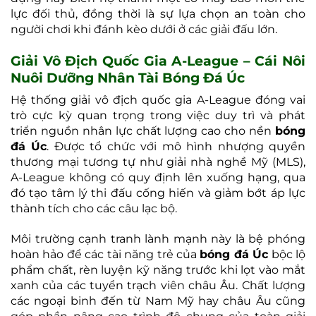
lực đối thủ, đồng thời là sự lựa chọn an toàn cho
người chơi khi đánh kèo dưới ở các giải đấu lớn.
Giải Vô Địch Quốc Gia A-League – Cái Nôi
Nuôi Dưỡng Nhân Tài Bóng Đá Úc
Hệ thống giải vô địch quốc gia A-League đóng vai
trò cực kỳ quan trọng trong việc duy trì và phát
triển nguồn nhân lực chất lượng cao cho nền
bóng
đá Úc
. Được tổ chức với mô hình nhượng quyền
thương mại tương tự như giải nhà nghề Mỹ (MLS),
A-League không có quy định lên xuống hạng, qua
đó tạo tâm lý thi đấu cống hiến và giảm bớt áp lực
thành tích cho các câu lạc bộ.
Môi trường cạnh tranh lành mạnh này là bệ phóng
hoàn hảo để các tài năng trẻ của
bóng đá Úc
bộc lộ
phẩm chất, rèn luyện kỹ năng trước khi lọt vào mắt
xanh của các tuyển trạch viên châu Âu. Chất lượng
các ngoại binh đến từ Nam Mỹ hay châu Âu cũng