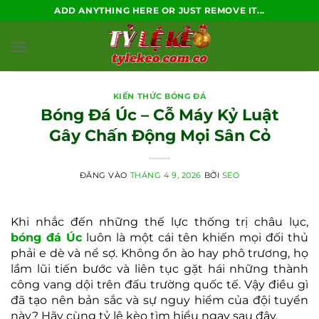
Bỏ
ADD ANYTHING HERE OR JUST REMOVE IT...
qua
nội
dung
KIẾN THỨC BÓNG ĐÁ
Bóng Đá Úc – Cỗ Máy Kỷ Luật
Gây Chấn Động Mọi Sân Cỏ
ĐĂNG VÀO
THÁNG 4 9, 2026
BỞI
SEO
Khi nhắc đến những thế lực thống trị châu lục,
bóng đá Úc
luôn là một cái tên khiến mọi đối thủ
phải e dè và nể sợ. Không ồn ào hay phô trương, họ
lầm lũi tiến bước và liên tục gặt hái những thành
công vang dội trên đấu trường quốc tế. Vậy điều gì
đã tạo nên bản sắc và sự nguy hiểm của đội tuyển
này? Hãy cùng tỷ lệ kèo tìm hiểu ngay sau đây.