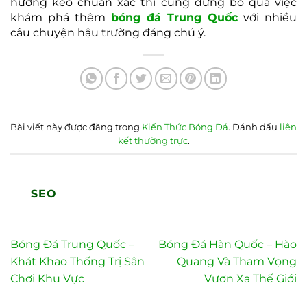
hướng kèo chuẩn xác thì cùng đừng bỏ qua việc
khám phá thêm
bóng đá Trung Quốc
với nhiều
câu chuyện hậu trường đáng chú ý.
Bài viết này được đăng trong
Kiến Thức Bóng Đá
. Đánh dấu
liên
kết thường trực
.
SEO
Bóng Đá Trung Quốc –
Bóng Đá Hàn Quốc – Hào
Khát Khao Thống Trị Sân
Quang Và Tham Vọng
Chơi Khu Vực
Vươn Xa Thế Giới