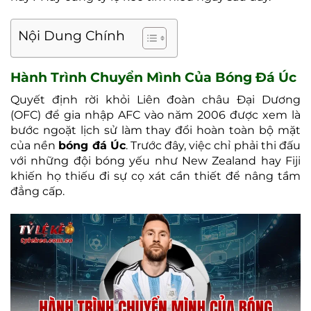
Nội Dung Chính
Hành Trình Chuyển Mình Của Bóng Đá Úc
Quyết định rời khỏi Liên đoàn châu Đại Dương
(OFC) để gia nhập AFC vào năm 2006 được xem là
bước ngoặt lịch sử làm thay đổi hoàn toàn bộ mặt
của nền
bóng đá Úc
. Trước đây, việc chỉ phải thi đấu
với những đội bóng yếu như New Zealand hay Fiji
khiến họ thiếu đi sự cọ xát cần thiết để nâng tầm
đẳng cấp.