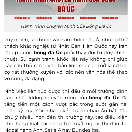
Hành Trình Chuyển Mình Của Bóng Đá Úc
Tuy nhiên, khi bước vào sân chơi châu Á, những thử
thách khắc nghiệt từ Nhật Bản, Hàn Quốc hay Iran
đã ép buộc
bóng đá Úc
phải thay đổi tư duy chiến
thuật. Sự cạnh tranh khốc liệt này không chỉ giúp
các cầu thủ rèn luyện bản lĩnh mà còn mở ra cơ hội
cọ xát thường xuyên với các nền văn hóa thể thao
vô cùng đa dạng.
Nhờ việc liên tục được thi đấu ở môi trường đỉnh
cao, chất lượng chuyên môn của
bóng đá Úc
đã
tăng tiến một cách vượt bậc trong suốt gần hai
thập kỷ qua. Các nhà tuyển trạch châu Âu bắt đầu
chú ý nhiều hơn đến thị trường này, tạo điều kiện
cho hàng loạt tài năng trẻ xuất ngoại thi đấu tại
Ngoại hạng Anh, Serie A hay Bundesliga.