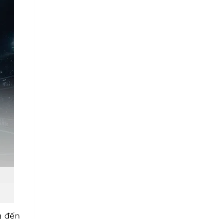
g đến