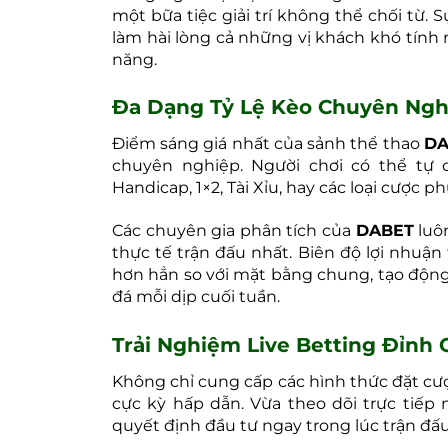
một bữa tiệc giải trí không thể chối từ. Sự
làm hài lòng cả những vị khách khó tính 
năng.
Đa Dạng Tỷ Lệ Kèo Chuyên Ngh
Điểm sáng giá nhất của sảnh thể thao
DA
chuyên nghiệp. Người chơi có thể tự 
Handicap, 1×2, Tài Xỉu, hay các loại cược 
Các chuyên gia phân tích của
DABET
luôn
thực tế trận đấu nhất. Biên độ lợi nhuậ
hơn hẳn so với mặt bằng chung, tạo động
đá mỗi dịp cuối tuần.
Trải Nghiệm Live Betting Đỉnh 
Không chỉ cung cấp các hình thức đặt cư
cực kỳ hấp dẫn. Vừa theo dõi trực tiếp 
quyết định đầu tư ngay trong lúc trận đấ