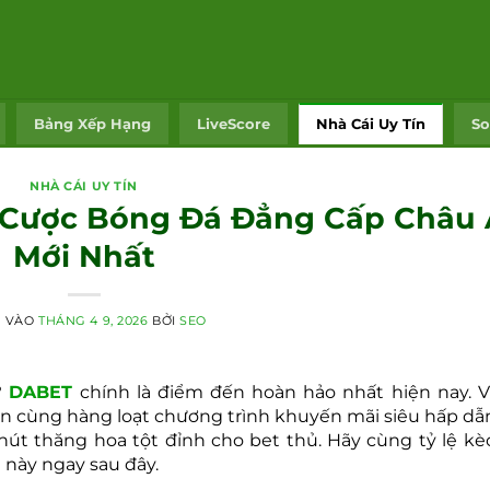
Bảng Xếp Hạng
LiveScore
Nhà Cái Uy Tín
So
NHÀ CÁI UY TÍN
 Cược Bóng Đá Đẳng Cấp Châu 
Mới Nhất
 VÀO
THÁNG 4 9, 2026
BỞI
SEO
?
DABET
chính là điểm đến hoàn hảo nhất hiện nay. V
iện cùng hàng loạt chương trình khuyến mãi siêu hấp dẫn
út thăng hoa tột đỉnh cho bet thủ. Hãy cùng tỷ lệ kè
i này ngay sau đây.