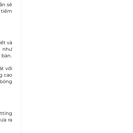
ắn sẽ
 tiềm
iết và
n như
 bàn.
t với
g cao
 bóng
tting
ưa ra