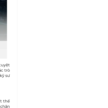
tuyệt
ác trò
 kỹ sư
t thế
 chặn