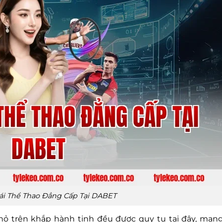
ái Thể Thao Đẳng Cấp Tại DABET
nhỏ trên khắp hành tinh đều được quy tụ tại đây, man