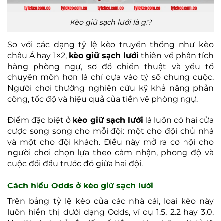
Kèo giữ sạch lưới là gì?
So với các dạng tỷ lệ kèo truyền thống như kèo
châu Á hay 1×2,
kèo giữ sạch lưới
thiên về phân tích
hàng phòng ngự, sơ đồ chiến thuật và yếu tố
chuyên môn hơn là chỉ dựa vào tỷ số chung cuộc.
Người chơi thường nghiên cứu kỹ khả năng phản
công, tốc độ và hiệu quả của tiền vệ phòng ngự.
Điểm đặc biệt ở
kèo giữ sạch lưới
là luôn có hai cửa
cược song song cho mỗi đội: một cho đội chủ nhà
và một cho đội khách. Điều này mở ra cơ hội cho
người chơi chọn lựa theo cảm nhận, phong độ và
cuộc đối đầu trước đó giữa hai đội.
Cách hiểu Odds ở kèo giữ sạch lưới
Trên bảng tỷ lệ kèo của các nhà cái, loại kèo này
luôn hiển thị dưới dạng Odds, ví dụ 1.5, 2.2 hay 3.0.