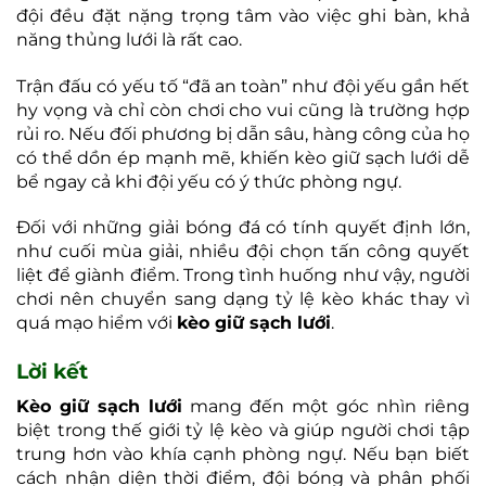
đội đều đặt nặng trọng tâm vào việc ghi bàn, khả
năng thủng lưới là rất cao.
Trận đấu có yếu tố “đã an toàn” như đội yếu gần hết
hy vọng và chỉ còn chơi cho vui cũng là trường hợp
rủi ro. Nếu đối phương bị dẫn sâu, hàng công của họ
có thể dồn ép mạnh mẽ, khiến kèo giữ sạch lưới dễ
bể ngay cả khi đội yếu có ý thức phòng ngự.
Đối với những giải bóng đá có tính quyết định lớn,
như cuối mùa giải, nhiều đội chọn tấn công quyết
liệt để giành điểm. Trong tình huống như vậy, người
chơi nên chuyển sang dạng tỷ lệ kèo khác thay vì
quá mạo hiểm với
kèo giữ sạch lưới
.
Lời kết
Kèo giữ sạch lưới
mang đến một góc nhìn riêng
biệt trong thế giới tỷ lệ kèo và giúp người chơi tập
trung hơn vào khía cạnh phòng ngự. Nếu bạn biết
cách nhận diện thời điểm, đội bóng và phân phối