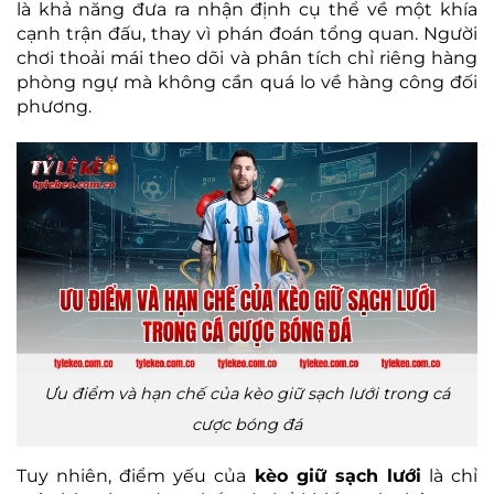
là khả năng đưa ra nhận định cụ thể về một khía
cạnh trận đấu, thay vì phán đoán tổng quan. Người
chơi thoải mái theo dõi và phân tích chỉ riêng hàng
phòng ngự mà không cần quá lo về hàng công đối
phương.
Ưu điểm và hạn chế của kèo giữ sạch lưới trong cá
cược bóng đá
Tuy nhiên, điểm yếu của
kèo giữ sạch lưới
là chỉ