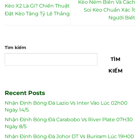
Kèo Ném Biên Và Cách
Kèo X2 Là Gì? Chiến Thuật
Soi Kèo Chuẩn Xác Ít
Đặt Kèo Tăng Tỷ Lệ Thắng
Người Biết
Tìm kiếm
TÌM
KIẾM
Recent Posts
Nhận Định Bóng Đá Lazio Vs Inter Vào Lúc 02h00
Ngày 14/5
Nhận Định Bóng Đá Carabobo Vs River Plate 07H30
Ngày 8/5
Nhận Định Bóng Đá Johor DT Vs Buriram Lúc 19H00